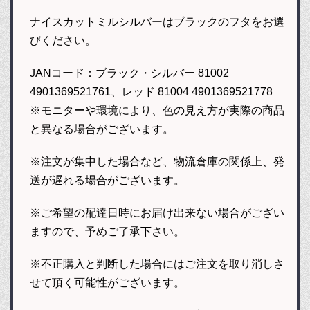
ナイスカットミルシルバーはブラックのフタをお選
びください。
JANコード：ブラック・シルバー 81002
4901369521761、レッド 81004 4901369521778
※モニターや環境により、色の見え方が実際の商品
と異なる場合がございます。
※注文が集中した場合など、物流倉庫の関係上、発
送が遅れる場合がございます。
※ご希望の配達日時にお届け出来ない場合がござい
ますので、予めご了承下さい。
※不正購入と判断した場合にはご注文を取り消しさ
せて頂く可能性がございます。