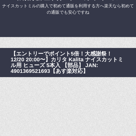
ナイスカットミルの購入で初めて通販を利用する方へ楽天なら初めて
の通販でも安心ですね
【エントリーでポイント5倍！大感謝祭！
12/20 20:00〜】カリタ Kalita ナイスカットミ
ル用 ヒューズ 5本入 【部品】 JAN:
4901369521693【あす楽対応】