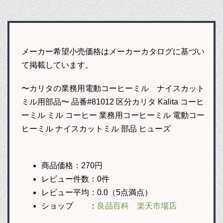
メーカー希望小売価格はメーカーカタログに基づい
て掲載しています。
〜カリタの業務用電動コーヒーミル ナイスカット
ミル用部品〜 品番#81012 区分カリタ Kalita コーヒ
ーミル ミル コーヒー 業務用コーヒーミル 電動コー
ヒーミル ナイスカットミル 部品 ヒューズ
商品価格：270円
レビュー件数：0件
レビュー平均：0.0（5点満点）
ショップ ：
良品百科 楽天市場店