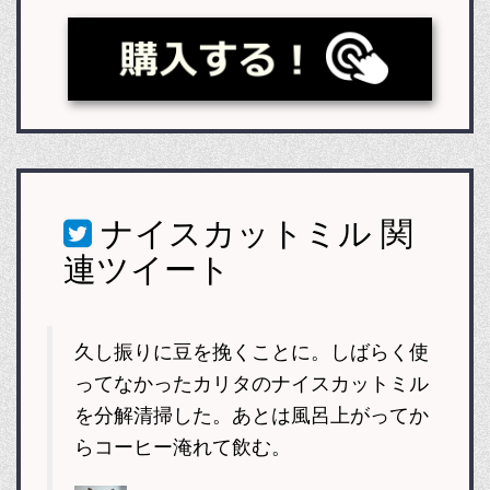
ナイスカットミル
関
連ツイート
久し振りに豆を挽くことに。しばらく使
ってなかったカリタのナイスカットミル
を分解清掃した。あとは風呂上がってか
らコーヒー淹れて飲む。